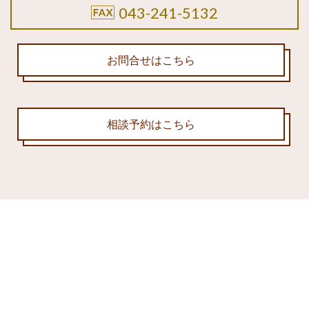
043-241-5132
お問合せはこちら
相談予約はこちら