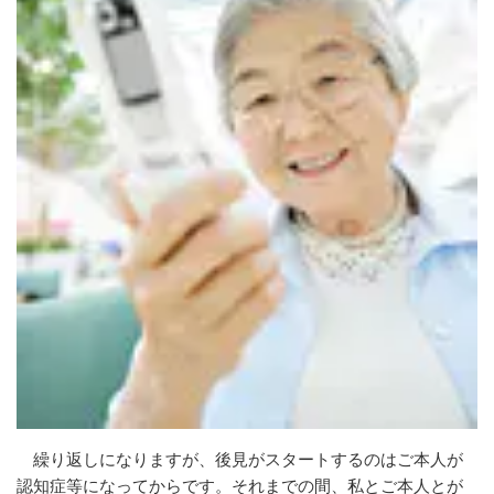
繰り返しになりますが、後見がスタートするのはご本人が
認知症等になってからです。それまでの間、私とご本人とが