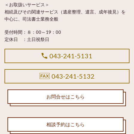
＜お取扱いサービス＞
相続及びその関連サービス（遺産整理、遺言、成年後見）を
中心に、司法書士業務全般
受付時間：８：00～19：00
定休日 ：土日祝祭日
043-241-5131
043-241-5132
お問合せはこちら
相談予約はこちら