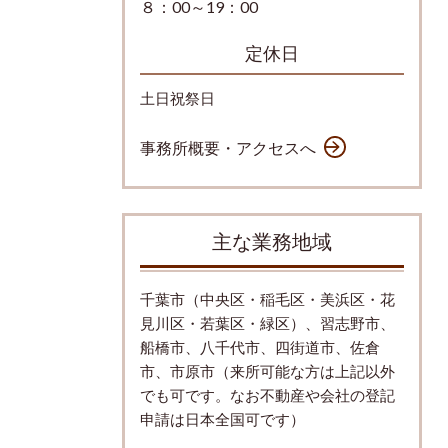
８：00～19：00
定休日
土日祝祭日
事務所概要・アクセスへ
主な業務地域
千葉市（中央区・稲毛区・美浜区・花
見川区・若葉区・緑区）、習志野市、
船橋市、八千代市、四街道市、佐倉
市、市原市（来所可能な方は上記以外
でも可です。なお不動産や会社の登記
申請は日本全国可です）