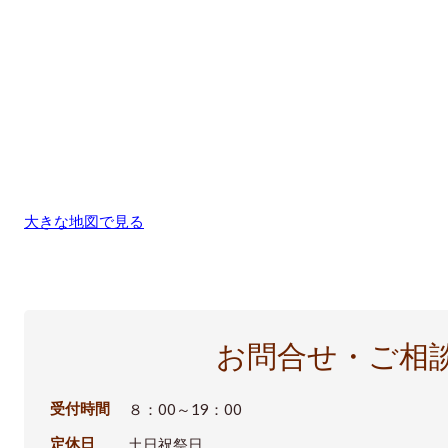
大きな地図で見る
お問合せ・ご相
受付時間
８：00～19：00
定休日
土日祝祭日