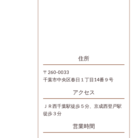
住所
〒260-0033
千葉市中央区春日１丁目14番９号
アクセス
ＪＲ西千葉駅徒歩５分、京成西登戸駅
徒歩３分
営業時間