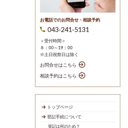
お電話でのお問合せ・相談予約
043-241-5131
＜受付時間＞
８：00～19：00
※土日祝祭日は除く
お問合せはこちら
相談予約はこちら
トップページ
登記手続について
登記は何のため？