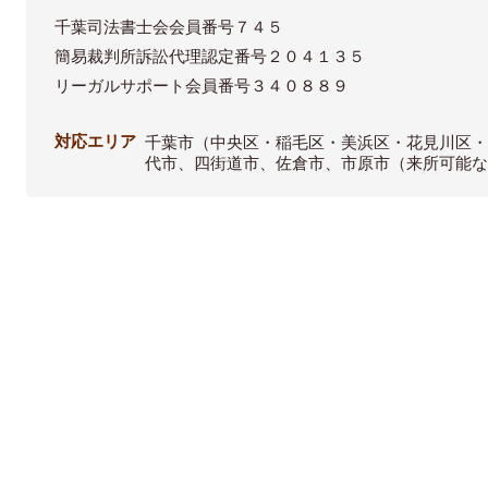
千葉司法書士会会員番号７４５
簡易裁判所訴訟代理認定番号２０４１３５
リーガルサポート会員番号３４０８８９
対応エリア
千葉市（中央区・稲毛区・美浜区・花見川区
代市、四街道市、佐倉市、市原市（来所可能