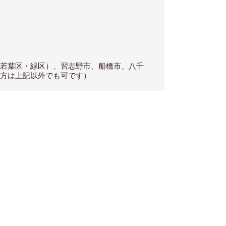
・若葉区・緑区）、習志野市、船橋市、八千
な方は上記以外でも可です）