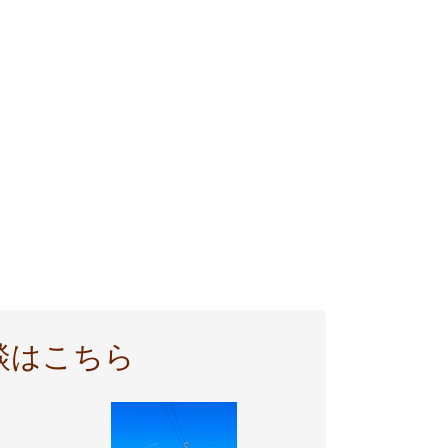
談はこちら