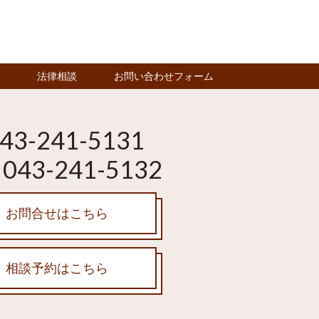
理
法律相談
お問い合わせフォーム
43-241-5131
043-241-5132
お問合せはこちら
相談予約はこちら